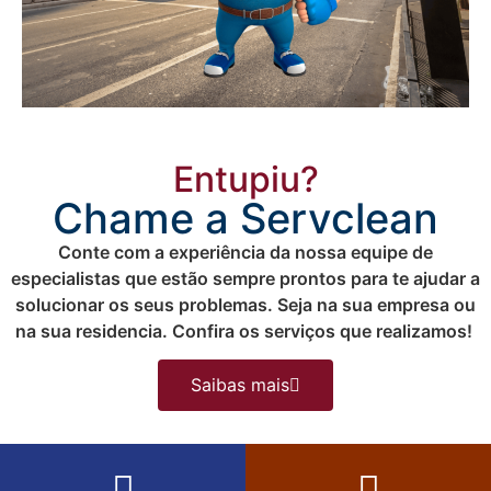
Entupiu?
Chame a Servclean
Conte com a experiência da nossa equipe de
especialistas que estão sempre prontos para te ajudar a
solucionar os seus problemas. Seja na sua empresa ou
na sua residencia. Confira os serviços que realizamos!
Saibas mais