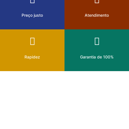
Preço justo
Atendimento
Rapidez
Garantia de 100%