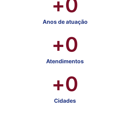
+
0
Anos de atuação
+
0
Atendimentos
+
0
Cidades