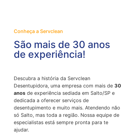
Conheça a Servclean
São mais de 30 anos
de experiência!
Descubra a história da Servclean
Desentupidora, uma empresa com mais de
30
anos
de experiência sediada em Salto/SP e
dedicada a oferecer serviços de
desentupimento e muito mais. Atendendo não
só Salto, mas toda a região. Nossa equipe de
especialistas está sempre pronta para te
ajudar.