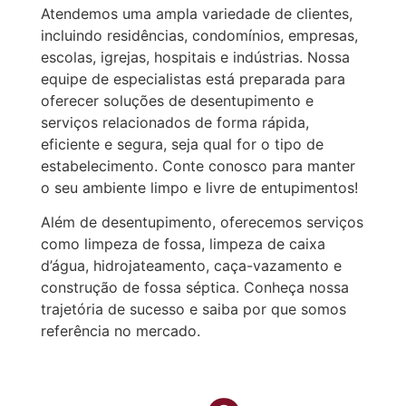
Atendemos uma ampla variedade de clientes,
incluindo residências, condomínios, empresas,
escolas, igrejas, hospitais e indústrias. Nossa
equipe de especialistas está preparada para
oferecer soluções de desentupimento e
serviços relacionados de forma rápida,
eficiente e segura, seja qual for o tipo de
estabelecimento. Conte conosco para manter
o seu ambiente limpo e livre de entupimentos!
Além de desentupimento, oferecemos serviços
como limpeza de fossa, limpeza de caixa
d’água, hidrojateamento, caça-vazamento e
construção de fossa séptica. Conheça nossa
trajetória de sucesso e saiba por que somos
referência no mercado.